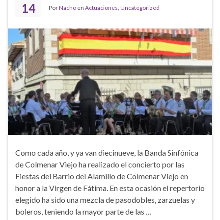
14
Por
Nacho
en
Actuaciones
,
Uncategorized
Como cada año, y ya van diecinueve, la Banda Sinfónica
de Colmenar Viejo ha realizado el concierto por las
Fiestas del Barrio del Alamillo de Colmenar Viejo en
honor a la Virgen de Fátima. En esta ocasión el repertorio
elegido ha sido una mezcla de pasodobles, zarzuelas y
boleros, teniendo la mayor parte de las …