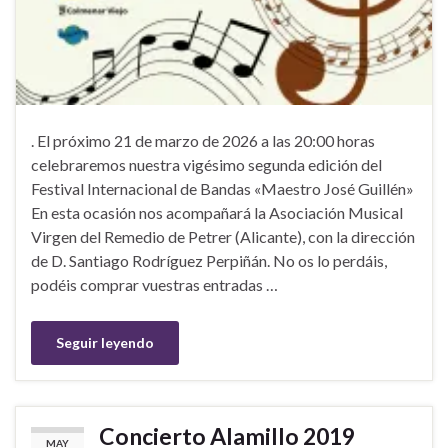
. El próximo 21 de marzo de 2026 a las 20:00 horas
celebraremos nuestra vigésimo segunda edición del
Festival Internacional de Bandas «Maestro José Guillén»
En esta ocasión nos acompañará la Asociación Musical
Virgen del Remedio de Petrer (Alicante), con la dirección
de D. Santiago Rodríguez Perpiñán. No os lo perdáis,
podéis comprar vuestras entradas …
Seguir leyendo
Concierto Alamillo 2019
MAY