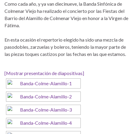
Como cada año, y ya van diecinueve, la Banda Sinfónica de
Colmenar Viejo ha realizado el concierto por las Fiestas del
Barrio del Alamillo de Colmenar Viejo en honor a la Virgen de
Fátima.
En esta ocasión el repertorio elegido ha sido una mezcla de
pasodobles, zarzuelas y boleros, teniendo la mayor parte de
las piezas toques castizos por las fechas en las que estamos.
[Mostrar presentación de diapositivas]