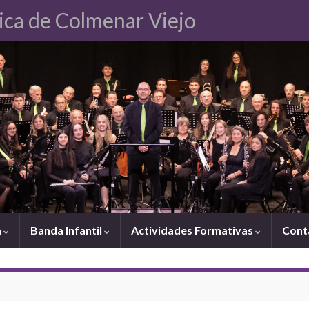
ica de Colmenar Viejo
a
Banda Infantil
Actividades Formativas
Cont