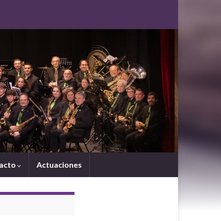
acto
Actuaciones