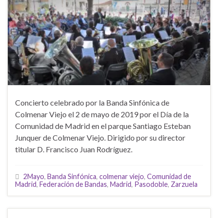
Concierto celebrado por la Banda Sinfónica de
Colmenar Viejo el 2 de mayo de 2019 por el Día de la
Comunidad de Madrid en el parque Santiago Esteban
Junquer de Colmenar Viejo. Dirigido por su director
titular D. Francisco Juan Rodríguez.
2Mayo
,
Banda Sinfónica
,
colmenar viejo
,
Comunidad de
Madrid
,
Federación de Bandas
,
Madrid
,
Pasodoble
,
Zarzuela