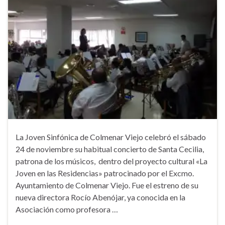
La Joven Sinfónica de Colmenar Viejo celebró el sábado
24 de noviembre su habitual concierto de Santa Cecilia,
patrona de los músicos, dentro del proyecto cultural «La
Joven en las Residencias» patrocinado por el Excmo.
Ayuntamiento de Colmenar Viejo. Fue el estreno de su
nueva directora Rocío Abenójar, ya conocida en la
Asociación como profesora …