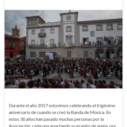
Durante el año 2017 estuvimos celebrando el trigésimo
aniversario de cuando se creó la Banda de Música. En
estos 30 años han pasado muchas personas por la
Asociación, cada una aportando su granito de arena, por