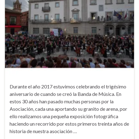
Durante el año 2017 estuvimos celebrando el trigésimo
aniversario de cuando se creó la Banda de Música. En
estos 30 años han pasado muchas personas por la
Asociación, cada una aportando su granito de arena, por
ello realizamos una pequeña exposición fotográfica
haciendo un recorrido por estos primeros treinta años de
historia de nuestra asociación …