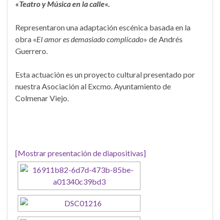
«
Teatro y Música en la calle
«.
Representaron una adaptación escénica basada en la
obra «
El amor es demasiado complicado
» de Andrés
Guerrero.
Esta actuación es un proyecto cultural presentado por
nuestra Asociación al Excmo. Ayuntamiento de
Colmenar Viejo.
[Mostrar presentación de diapositivas]