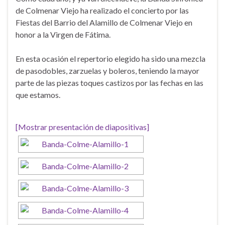
de Colmenar Viejo ha realizado el concierto por las
Fiestas del Barrio del Alamillo de Colmenar Viejo en
honor a la Virgen de Fátima.
En esta ocasión el repertorio elegido ha sido una mezcla
de pasodobles, zarzuelas y boleros, teniendo la mayor
parte de las piezas toques castizos por las fechas en las
que estamos.
[Mostrar presentación de diapositivas]