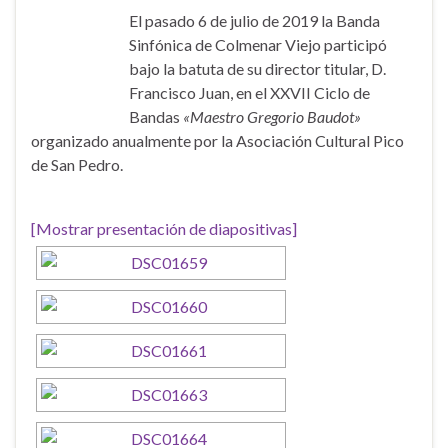
El pasado 6 de julio de 2019 la Banda
Sinfónica de Colmenar Viejo participó
bajo la batuta de su director titular, D.
Francisco Juan, en el XXVII Ciclo de
Bandas
«Maestro Gregorio Baudot»
organizado anualmente por la Asociación Cultural Pico
de San Pedro.
[Mostrar presentación de diapositivas]