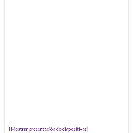
[Mostrar presentación de diapositivas]