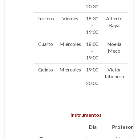
20:30
Tercero
Viernes
18:30
Alberto
–
Raya
19:30
Cuarto
Miércoles
18:00
Noelia
–
Meco
19:00
Quinto
Miércoles
19:00
Víctor
–
Jabonero
20:00
Instrumentos
Día
Profesor