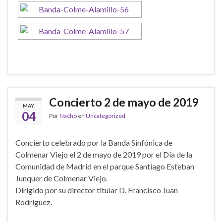
Concierto 2 de mayo de 2019
MAY
04
Por
Nacho
en
Uncategorized
Concierto celebrado por la Banda Sinfónica de
Colmenar Viejo el 2 de mayo de 2019 por el Día de la
Comunidad de Madrid en el parque Santiago Esteban
Junquer de Colmenar Viejo.
Dirigido por su director titular D. Francisco Juan
Rodríguez.