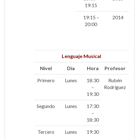
19:15
19:15 –
2014
20:00
Lenguaje Musical
Nivel
Día
Hora
Profesor
Primero
Lunes
18:30
Rubén
–
Rodríguez
19:30
Segundo
Lunes
17:30
–
18:30
Tercero
Lunes
19:30
–