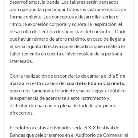
desarrollamos, la banda. Los talleres están pensados
para que puedan participar todos los instrumentistas de
forma conjunta. Los conceptos a desarrollar serían el
ritmo, la expresión corporal y sonora, la respiración, el
desarrollo del sentido de sonoridad del conjunto… Dado
que hay un número de aforo máximo, en caso de llegar a
él, sería la junta directiva quién decidiría quien realiza el
taller teniendo en cuenta el nivel musical de la persona
interesada.
Con la realización de un concierto de cámara el día
5 de
marzo
, en esta ocasión del
cuarteto Ébano Clarinets
,
queremos fomentar el clarinete y hacer llegar al público
la experiencia de acercarse a este instrumento y
disfrutar de una manera plena de todo lo que puede
ofrecernos.
El colofón a estas actividades sería el XIX Festival de
Bandas que celebraremos en el Auditorio de Colmenar el