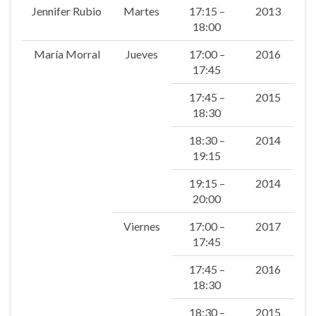
Jennifer Rubio
Martes
17:15 –
2013
18:00
María Morral
Jueves
17:00 –
2016
17:45
17:45 –
2015
18:30
18:30 –
2014
19:15
19:15 –
2014
20:00
Viernes
17:00 –
2017
17:45
17:45 –
2016
18:30
18:30 –
2015