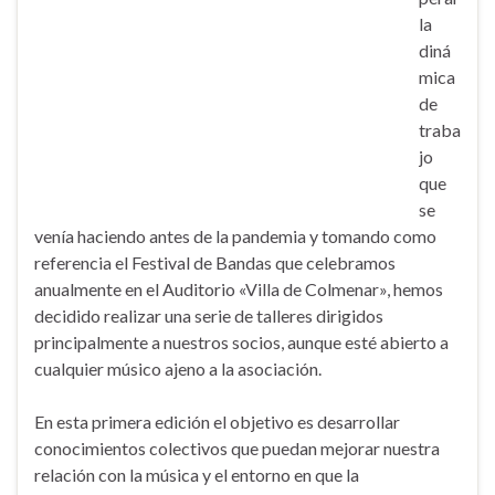
la
diná
mica
de
traba
jo
que
se
venía haciendo antes de la pandemia y tomando como
referencia el Festival de Bandas que celebramos
anualmente en el Auditorio «Villa de Colmenar», hemos
decidido realizar una serie de talleres dirigidos
principalmente a nuestros socios, aunque esté abierto a
cualquier músico ajeno a la asociación.
En esta primera edición el objetivo es desarrollar
conocimientos colectivos que puedan mejorar nuestra
relación con la música y el entorno en que la